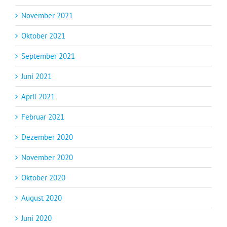
November 2021
Oktober 2021
September 2021
Juni 2021
April 2021
Februar 2021
Dezember 2020
November 2020
Oktober 2020
August 2020
Juni 2020