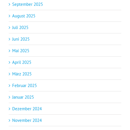
September 2025
August 2025
Juli 2025
Juni 2025
Mai 2025
April 2025
März 2025
Februar 2025
Januar 2025
Dezember 2024
November 2024