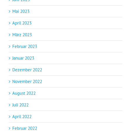
Mai 2023
April 2023
März 2023
Februar 2023
Januar 2023
Dezember 2022
November 2022
August 2022
Juli 2022
April 2022
Februar 2022