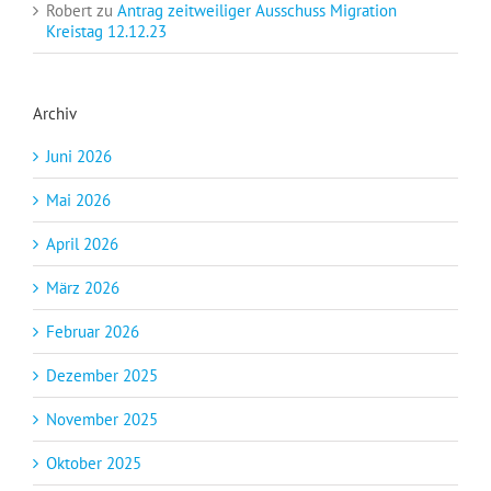
Robert
zu
Antrag zeitweiliger Ausschuss Migration
Kreistag 12.12.23
Archiv
Juni 2026
Mai 2026
April 2026
März 2026
Februar 2026
Dezember 2025
November 2025
Oktober 2025