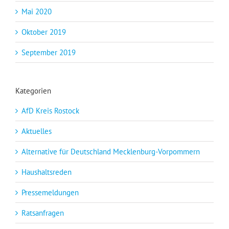
Mai 2020
Oktober 2019
September 2019
Kategorien
AfD Kreis Rostock
Aktuelles
Alternative für Deutschland Mecklenburg-Vorpommern
Haushaltsreden
Pressemeldungen
Ratsanfragen