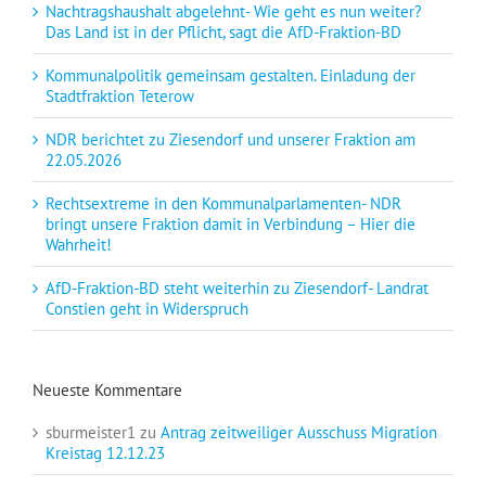
Nachtragshaushalt abgelehnt- Wie geht es nun weiter?
Das Land ist in der Pflicht, sagt die AfD-Fraktion-BD
Kommunalpolitik gemeinsam gestalten. Einladung der
Stadtfraktion Teterow
NDR berichtet zu Ziesendorf und unserer Fraktion am
22.05.2026
Rechtsextreme in den Kommunalparlamenten- NDR
bringt unsere Fraktion damit in Verbindung – Hier die
Wahrheit!
AfD-Fraktion-BD steht weiterhin zu Ziesendorf- Landrat
Constien geht in Widerspruch
Neueste Kommentare
sburmeister1
zu
Antrag zeitweiliger Ausschuss Migration
Kreistag 12.12.23