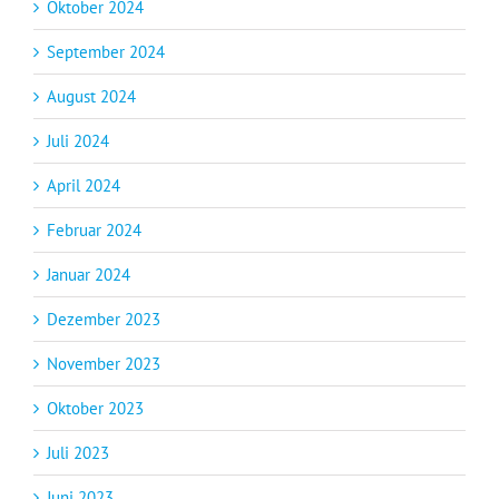
Oktober 2024
September 2024
August 2024
Juli 2024
April 2024
Februar 2024
Januar 2024
Dezember 2023
November 2023
Oktober 2023
Juli 2023
Juni 2023