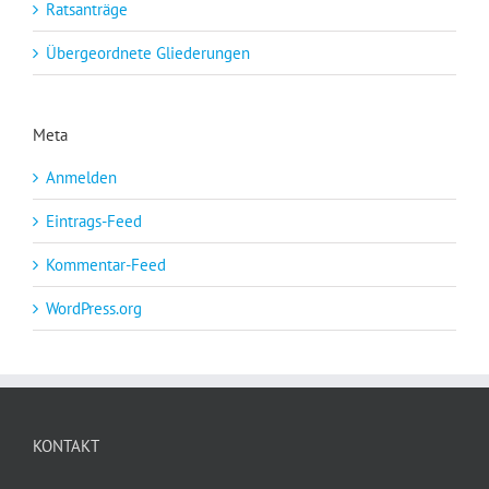
Ratsanträge
Übergeordnete Gliederungen
Meta
Anmelden
Eintrags-Feed
Kommentar-Feed
WordPress.org
KONTAKT