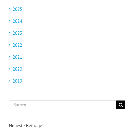
2025
2024
2023
2022
2021
2020
2019
Suche
nach:
Neueste Beiträge