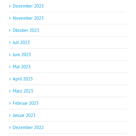
Dezember 2023
November 2023
Oktober 2023
Juli 2023
Juni 2023
Mai 2023
April 2023
März 2023
Februar 2023
Januar 2023
Dezember 2022