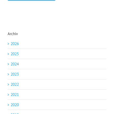
Archiv
2026
2025
2024
2023
2022
2021
2020