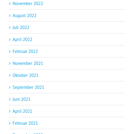
November 2022
August 2022
Juli 2022
April 2022
Februar 2022
November 2021
Oktober 2021
September 2021
Juni 2021
April 2021
Februar 2021