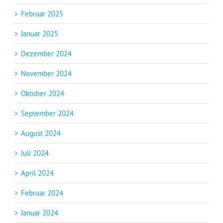
Februar 2025
Januar 2025
Dezember 2024
November 2024
Oktober 2024
September 2024
August 2024
Juli 2024
April 2024
Februar 2024
Januar 2024