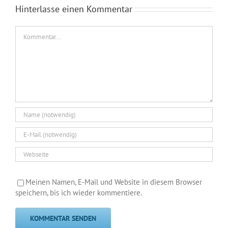
Hinterlasse einen Kommentar
Kommentar
Meinen Namen, E-Mail und Website in diesem Browser
speichern, bis ich wieder kommentiere.