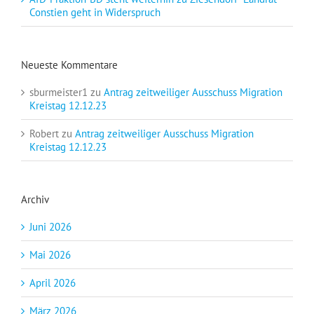
Constien geht in Widerspruch
Neueste Kommentare
sburmeister1
zu
Antrag zeitweiliger Ausschuss Migration
Kreistag 12.12.23
Robert
zu
Antrag zeitweiliger Ausschuss Migration
Kreistag 12.12.23
Archiv
Juni 2026
Mai 2026
April 2026
März 2026