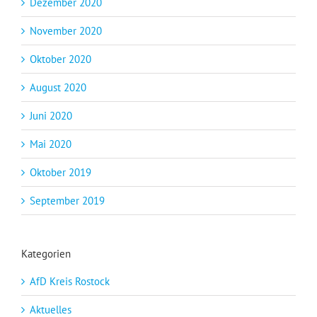
Dezember 2020
November 2020
Oktober 2020
August 2020
Juni 2020
Mai 2020
Oktober 2019
September 2019
Kategorien
AfD Kreis Rostock
Aktuelles