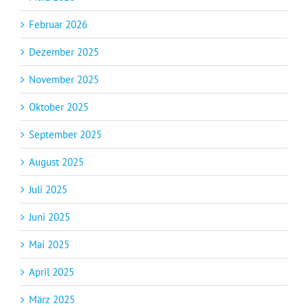
Februar 2026
Dezember 2025
November 2025
Oktober 2025
September 2025
August 2025
Juli 2025
Juni 2025
Mai 2025
April 2025
März 2025