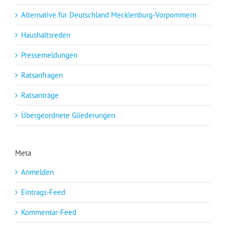
Alternative für Deutschland Mecklenburg-Vorpommern
Haushaltsreden
Pressemeldungen
Ratsanfragen
Ratsanträge
Übergeordnete Gliederungen
Meta
Anmelden
Eintrags-Feed
Kommentar-Feed