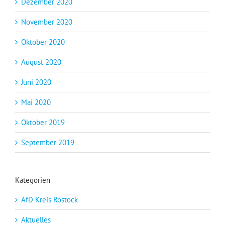
Dezember 2020
November 2020
Oktober 2020
August 2020
Juni 2020
Mai 2020
Oktober 2019
September 2019
Kategorien
AfD Kreis Rostock
Aktuelles