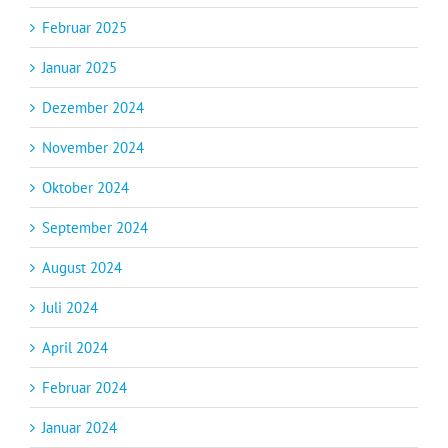
Februar 2025
Januar 2025
Dezember 2024
November 2024
Oktober 2024
September 2024
August 2024
Juli 2024
April 2024
Februar 2024
Januar 2024