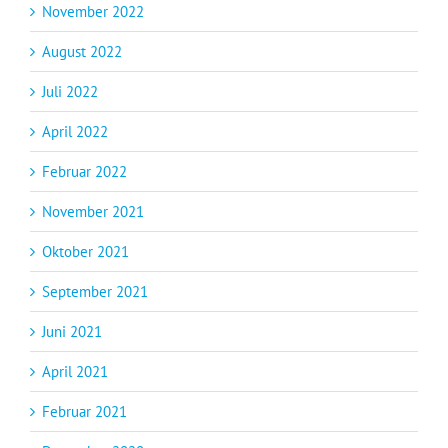
November 2022
August 2022
Juli 2022
April 2022
Februar 2022
November 2021
Oktober 2021
September 2021
Juni 2021
April 2021
Februar 2021