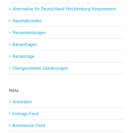
Alternative für Deutschland Mecklenburg-Vorpommern
Haushaltsreden
Pressemeldungen
Ratsanfragen
Ratsanträge
Übergeordnete Gliederungen
Meta
Anmelden
Eintrags-Feed
Kommentar-Feed