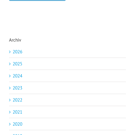
Archiv
2026
2025
2024
2023
2022
2021
2020