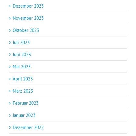
Dezember 2023
November 2023
Oktober 2023
Juli 2023
Juni 2023
Mai 2023
April 2023
März 2023
Februar 2023
Januar 2023
Dezember 2022