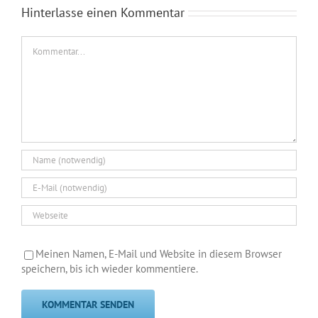
Hinterlasse einen Kommentar
Kommentar
Meinen Namen, E-Mail und Website in diesem Browser
speichern, bis ich wieder kommentiere.