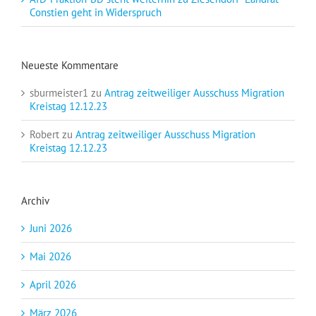
Constien geht in Widerspruch
Neueste Kommentare
sburmeister1
zu
Antrag zeitweiliger Ausschuss Migration
Kreistag 12.12.23
Robert
zu
Antrag zeitweiliger Ausschuss Migration
Kreistag 12.12.23
Archiv
Juni 2026
Mai 2026
April 2026
März 2026