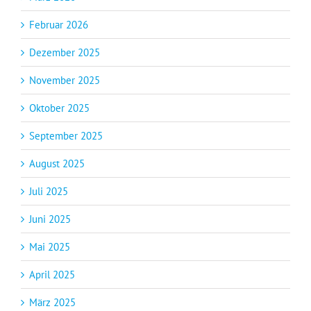
Februar 2026
Dezember 2025
November 2025
Oktober 2025
September 2025
August 2025
Juli 2025
Juni 2025
Mai 2025
April 2025
März 2025